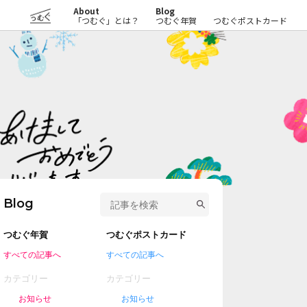
About
Blog
つむぐ
「つむぐ」とは？
つむぐ年賀
つむぐポストカード
Blog
つむぐ年賀
つむぐポストカード
すべての記事へ
すべての記事へ
カテゴリー
カテゴリー
お知らせ
お知らせ