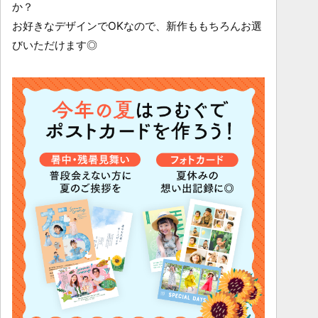
か？
お好きなデザインでOKなので、新作ももちろんお選
びいただけます◎