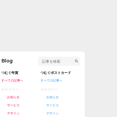
Blog
つむぐ年賀
つむぐポストカード
すべての記事へ
すべての記事へ
カテゴリー
カテゴリー
お知らせ
お知らせ
サービス
サービス
デザイン
デザイン