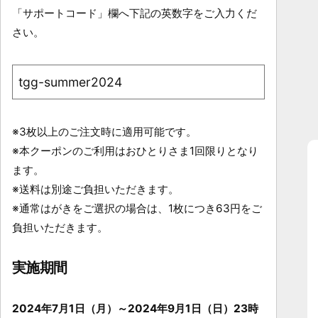
「サポートコード」欄へ下記の英数字をご入力くだ
さい。
tgg-summer2024
※3枚以上のご注文時に適用可能です。
※本クーポンのご利用はおひとりさま1回限りとなり
ます。
※送料は別途ご負担いただきます。
※通常はがきをご選択の場合は、1枚につき63円をご
負担いただきます。
実施期間
2024年7月1日（月）～2024年9月1日（日）23時