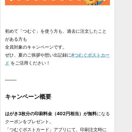
初めて「つむぐ」を使う方も、過去に注文したこと
がある方も
全員対象のキャンペーンです。
ぜひ、夏のご挨拶や想い出記録に
#つむぐポストカー
ド
をご活用ください！
キャンペーン概要
はがき3枚分の印刷料金（402円相当）が無料
になる
クーポンをプレゼント。
「つむぐポストカード」アプリにて、印刷注文時に