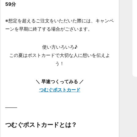
59分
※想定を超えるご注文をいただいた際には、キャンペ
ーンを早期に終了する場合がございます。
使い方いろいろ♪
この夏はポストカードで大切な人に想いを伝えよ
う！
＼ 早速つくってみる ／
つむぐポストカード
つむぐポストカードとは？