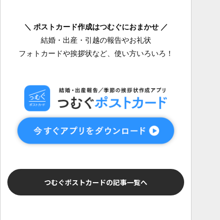
＼ ポストカード作成はつむぐにおまかせ ／
結婚・出産・引越の報告やお礼状
フォトカードや挨拶状など、使い方いろいろ！
つむぐポストカードの記事一覧へ