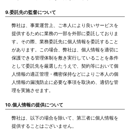
9.
委託先の監督について
弊社は、事業運営上、ご本人により良いサービスを
提供するために業務の一部を外部に委託しておりま
す。その際、業務委託先に個人情報を委託すること
があります。この場合、弊社は、個人情報を適切に
保護できる管理体制を敷き実行していることを条件
として委託先を厳選したうえで、契約等において個
人情報の適正管理・機密保持などによりご本人の個
人情報の漏洩防止に必要な事項を取決め、適切な管
理を実施させます。
10.
個人情報の提供について
弊社は、以下の場合を除いて、第三者に個人情報を
提供することはございません。