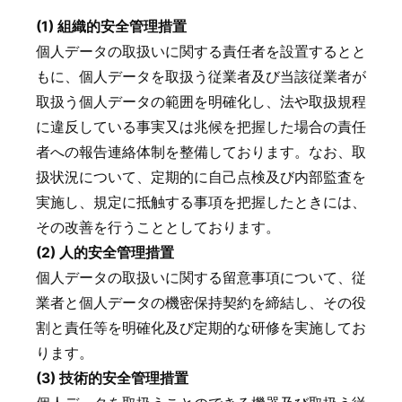
(1) 組織的安全管理措置
個人データの取扱いに関する責任者を設置するとと
もに、個人データを取扱う従業者及び当該従業者が
取扱う個人データの範囲を明確化し、法や取扱規程
に違反している事実又は兆候を把握した場合の責任
者への報告連絡体制を整備しております。なお、取
扱状況について、定期的に自己点検及び内部監査を
実施し、規定に抵触する事項を把握したときには、
その改善を行うこととしております。
(2) 人的安全管理措置
個人データの取扱いに関する留意事項について、従
業者と個人データの機密保持契約を締結し、その役
割と責任等を明確化及び定期的な研修を実施してお
ります。
(3) 技術的安全管理措置