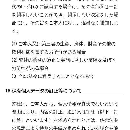
次のいずれかに該当する場合は、その全部又は一部
を開示しないことができ、開示しない決定をした場
合には、その旨をご本人に対し、遅滞なく通知しま
す。
(1) ご本人又は第三者の生命、身体、財産その他の
権利利益を害するおそれがある場合
(2) 弊社の業務の適正な実施に著しい支障を及ぼす
おそれがある場合
(3) 他の法令に違反することとなる場合
15.
保有個人データの訂正等について
弊社は、ご本人から、個人情報が真実でないという
理由により、内容の訂正、追加又は削除（以下「訂
正等」といいます）を求められたときは、他の法令
の規定により特別の手続が定められている場合を除