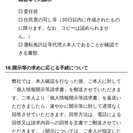
□ 委任状
□ 住民票の写し等（30日以内に作成されたもの
に限ります。なお、コピーは認められませ
ん。）
□ 運転免許証等代理人本人であることが確認で
きる書類
18.
開示等の求めに応じる手続について
弊社では、本人確認を行なった後、ご本人に対して
「個人情報開示等請求書」を郵送させていただきま
す。ご本人より「個人情報開示等請求書」を返送い
ただきましたら、速やかに開示等に対して遅滞なく
回答させていただきます。回答方法は、電話による
回答又は請求内容への回答を文書でご郵送させてい
ただきます。（開示については、ご本人が指定した