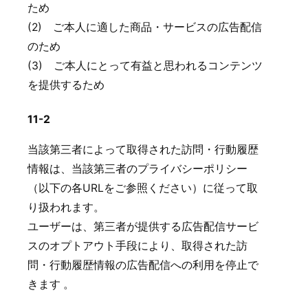
ため
(2) ご本人に適した商品・サービスの広告配信
のため
(3) ご本人にとって有益と思われるコンテンツ
を提供するため
11-2
当該第三者によって取得された訪問・行動履歴
情報は、当該第三者のプライバシーポリシー
（以下の各URLをご参照ください）に従って取
り扱われます。
ユーザーは、第三者が提供する広告配信サービ
スのオプトアウト手段により、取得された訪
問・行動履歴情報の広告配信への利用を停止で
きます 。