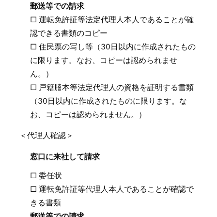
郵送等での請求
□ 運転免許証等法定代理人本人であることが確
認できる書類のコピー
□ 住民票の写し等（30日以内に作成されたもの
に限ります。なお、コピーは認められませ
ん。）
□ 戸籍謄本等法定代理人の資格を証明する書類
（30日以内に作成されたものに限ります。な
お、コピーは認められません。）
＜代理人確認＞
窓口に来社して請求
□ 委任状
□ 運転免許証等代理人本人であることが確認で
きる書類
郵送等での請求