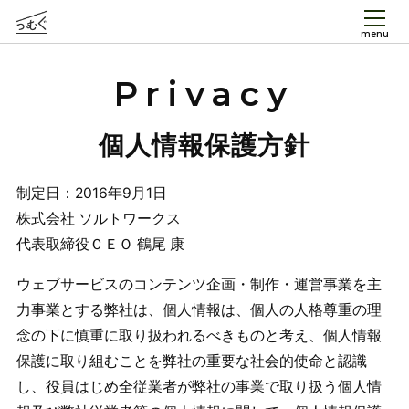
menu
Privacy
個人情報保護方針
制定日：2016年9月1日
株式会社 ソルトワークス
代表取締役ＣＥＯ 鶴尾 康
ウェブサービスのコンテンツ企画・制作・運営事業を主
力事業とする弊社は、個人情報は、個人の人格尊重の理
念の下に慎重に取り扱われるべきものと考え、個人情報
保護に取り組むことを弊社の重要な社会的使命と認識
し、役員はじめ全従業者が弊社の事業で取り扱う個人情