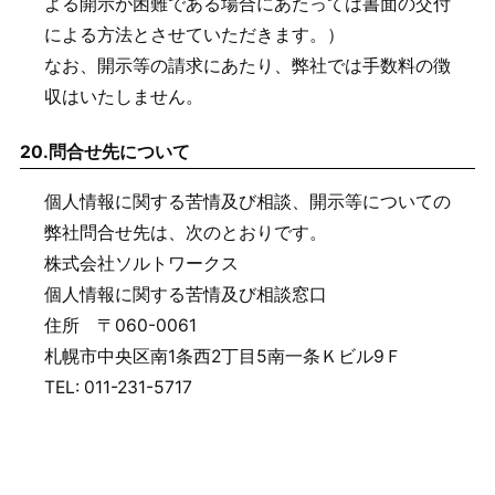
よる開示が困難である場合にあたっては書面の交付
による方法とさせていただきます。）
なお、開示等の請求にあたり、弊社では手数料の徴
収はいたしません。
20.
問合せ先について
個人情報に関する苦情及び相談、開示等についての
弊社問合せ先は、次のとおりです。
株式会社ソルトワークス
個人情報に関する苦情及び相談窓口
住所 〒060-0061
札幌市中央区南1条西2丁目5南一条Ｋビル9Ｆ
TEL: 011-231-5717