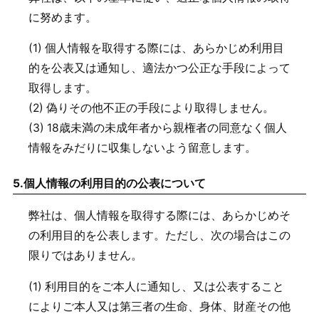
に努めます。
(1) 個人情報を取得する際には、あらかじめ利用目
的を公表又は通知し、適法かつ公正な手段によって
取得します。
(2) 偽りその他不正の手段により取得しません。
(3) 18歳未満の未成年者から親権者の同意なく個人
情報をみだりに収集しないよう留意します。
5.
個人情報の利用目的の公表について
弊社は、個人情報を取得する際には、あらかじめそ
の利用目的を公表します。ただし、次の場合はこの
限りではありません。
(1) 利用目的をご本人に通知し、又は公表すること
によりご本人又は第三者の生命、身体、財産その他