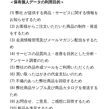
＜保有個人データの利用目的＞
(1) 弊社 が提供する商品・サービスに関する情報を
お知らせするため
(2) お客様からご注文いただいた商品の制作・発送
をするため
(3) 会員情報管理及びメールマガジン配信をするた
め
(4) サービスの品質向上・改善を目的とした分析・
アンケート調査のため
(5) 弊社の作品作成ツールをご利用いただくため
(6) 買い取ったはがきの代金支払いのため
(7) 不備のあった弊社商品を回収するため
(8) 弊社商品サンプル及び商品カタログを発送する
ため
(9) お問合せ、ご意見、ご感想に回答するため
(10) 粗品を進呈するため