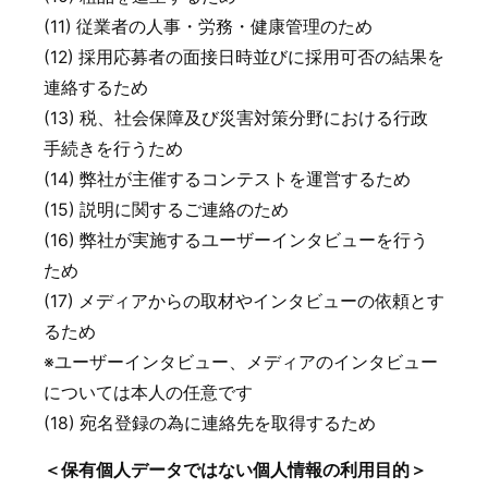
(11) 従業者の人事・労務・健康管理のため
(12) 採用応募者の面接日時並びに採用可否の結果を
連絡するため
(13) 税、社会保障及び災害対策分野における行政
手続きを行うため
(14) 弊社が主催するコンテストを運営するため
(15) 説明に関するご連絡のため
(16) 弊社が実施するユーザーインタビューを行う
ため
(17) メディアからの取材やインタビューの依頼とす
るため
※ユーザーインタビュー、メディアのインタビュー
については本人の任意です
(18) 宛名登録の為に連絡先を取得するため
＜保有個人データではない個人情報の利用目的＞