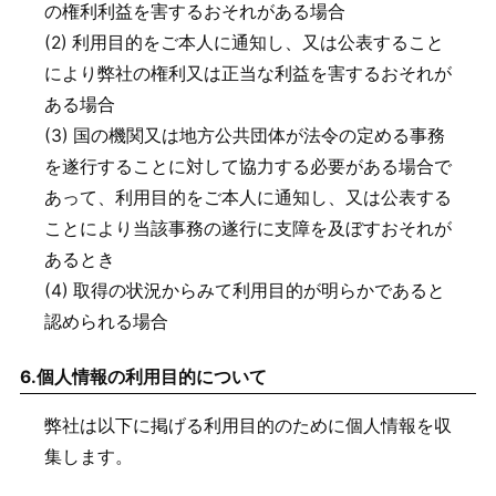
の権利利益を害するおそれがある場合
(2) 利用目的をご本人に通知し、又は公表すること
により弊社の権利又は正当な利益を害するおそれが
ある場合
(3) 国の機関又は地方公共団体が法令の定める事務
を遂行することに対して協力する必要がある場合で
あって、利用目的をご本人に通知し、又は公表する
ことにより当該事務の遂行に支障を及ぼすおそれが
あるとき
(4) 取得の状況からみて利用目的が明らかであると
認められる場合
6.
個人情報の利用目的について
弊社は以下に掲げる利用目的のために個人情報を収
集します。