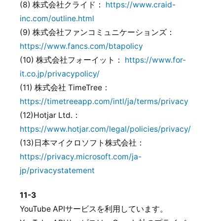
(8) 株式会社クライド：
https://www.craid-
inc.com/outline.html
(9) 株式会社ファンコミュニケーションズ：
https://www.fancs.com/btapolicy
(10) 株式会社フォーイット：
https://www.for-
it.co.jp/privacypolicy/
(11) 株式会社 TimeTree：
https://timetreeapp.com/intl/ja/terms/privacy
(12)Hotjar Ltd.：
https://www.hotjar.com/legal/policies/privacy/
(13)日本マイクロソフト株式会社：
https://privacy.microsoft.com/ja-
jp/privacystatement
11-3
YouTube APIサービスを利用しています。