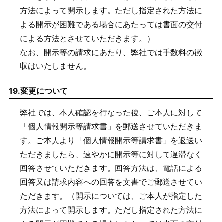
方法によって開示します。ただし指定された方法に
よる開示が困難である場合にあたっては書面の交付
による方法とさせていただきます。）
なお、開示等の請求にあたり、弊社では手数料の徴
収はいたしません。
19.
変更について
弊社では、本人確認を行なった後、ご本人に対して
「個人情報開示等請求書」を郵送させていただきま
す。ご本人より「個人情報開示等請求書」を返送い
ただきましたら、速やかに開示等に対して遅滞なく
回答させていただきます。回答方法は、電話による
回答又は請求内容への回答を文書でご郵送させてい
ただきます。（開示については、ご本人が指定した
方法によって開示します。ただし指定された方法に