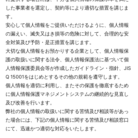
した事業者を選定し、契約等により適切な措置を講じま
す。
安心して個人情報をご提供いただけるように、個人情報
の漏えい、滅失又はき損等の危険に対して、合理的な安
全対策及び予防・是正措置を講じます。
大切な個人情報をお預かりする企業として、個人情報保
護の取扱いに関する法令、個人情報保護法に基づいて個
人情報保護委員会等が作成したガイドライン・指針、JIS
Q 15001をはじめとするその他の規範を遵守します。
個人情報を適切に利用し、またその保護を徹底するため
に個人情報保護マネジメントシステムの継続的な見直し
及び改善を行います。
弊社の個人情報の取扱いに関する苦情及び相談等があっ
た場合には、下記の個人情報に関する苦情及び相談窓口
にて、迅速かつ適切な対応をいたします。