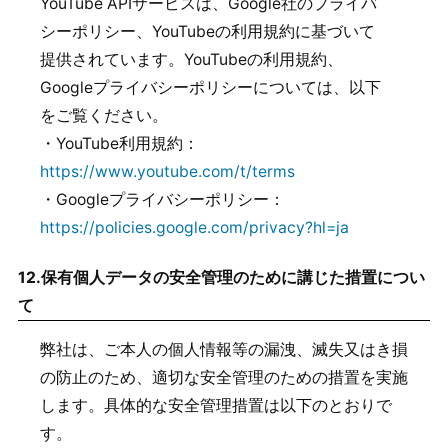
YouTube APIサービスは、Google社のプライバ
シーポリシー、YouTubeの利用規約に基づいて
提供されています。YouTubeの利用規約、
Googleプライバシーポリシーについては、以下
をご覧ください。
・YouTube利用規約：
https://www.youtube.com/t/terms
・Googleプライバシーポリシー：
https://policies.google.com/privacy?hl=ja
12.
保有個人データの安全管理のために講じた措置につい
て
弊社は、ご本人の個人情報等の漏洩、滅失又はき損
の防止のため、適切な安全管理のための措置を実施
します。具体的な安全管理措置は以下のとおりで
す。