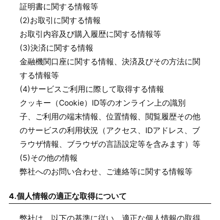
証明書に関する情報等
(2)お取引に関する情報
お取引内容及び購入履歴に関する情報等
(3)決済に関する情報
金融機関口座に関する情報、決済及びその方法に関
する情報等
(4)サービスご利用に際して取得する情報
クッキー（Cookie）ID等のオンライン上の識別
子、ご利用の端末情報、位置情報、閲覧履歴その他
のサービスの利用状況（アクセス、IDアドレス、ブ
ラウザ情報、ブラウザの言語設定等を含みます）等
(5)その他の情報
弊社へのお問い合わせ、ご連絡等に関する情報等
4.
個人情報の適正な取得について
弊社は、以下の基準に従い、適正な個人情報の取得