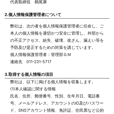
代表取締役 鶴尾康
2.
個人情報保護管理者について
弊社は、次の者を個人情報保護管理者に任命し、ご
本人の個人情報を適切かつ安全に管理し、外部から
の不正アクセス、紛失、破壊、改ざん、漏えい等を
予防及び是正するための対策を講じています。
個人情報保護管理者：管理部ＧＭ
連絡先 011-231-5717
3.
取得する個人情報の項目
弊社は、以下に掲げる個人情報を収集します。
(1)本人確認に関する情報
氏名、住所、郵便番号、性別、生年月日、電話番
号、メールアドレス、アカウントのID及びパスワー
ド、SNSアカウント情報、免許証、住民票など公的