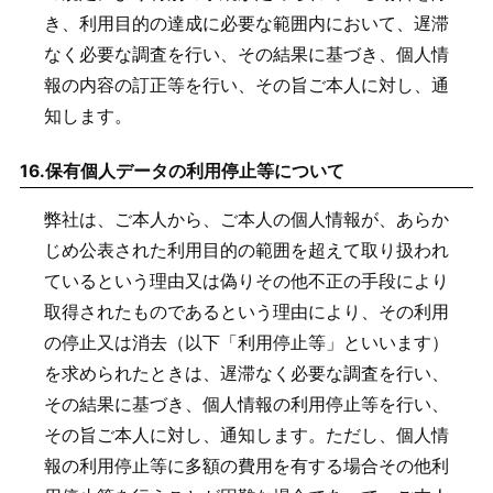
き、利用目的の達成に必要な範囲内において、遅滞
なく必要な調査を行い、その結果に基づき、個人情
報の内容の訂正等を行い、その旨ご本人に対し、通
知します。
16.
保有個人データの利用停止等について
弊社は、ご本人から、ご本人の個人情報が、あらか
じめ公表された利用目的の範囲を超えて取り扱われ
ているという理由又は偽りその他不正の手段により
取得されたものであるという理由により、その利用
の停止又は消去（以下「利用停止等」といいます）
を求められたときは、遅滞なく必要な調査を行い、
その結果に基づき、個人情報の利用停止等を行い、
その旨ご本人に対し、通知します。ただし、個人情
報の利用停止等に多額の費用を有する場合その他利