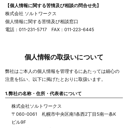
【個人情報に関する苦情及び相談の問合せ先】
株式会社 ソルトワークス
個人情報に関する苦情及び相談窓口
電話：011-231-5717 FAX：011-223-6445
個人情報の取扱いについて
弊社はご本人の個人情報を管理するにあたっては細心の
注意を払い、以下に掲げたとおりに取扱います。
1.
弊社の名称・住所・代表者について
株式会社ソルトワークス
〒060-0061 札幌市中央区南1条西2丁目5南一条K
ビル9F