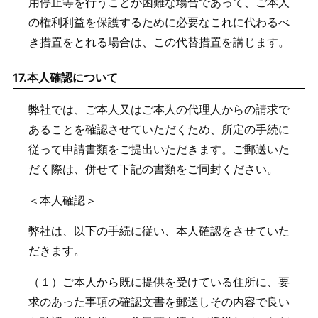
用停止等を行うことが困難な場合であって、ご本人
の権利利益を保護するために必要なこれに代わるべ
き措置をとれる場合は、この代替措置を講じます。
17.
本人確認について
弊社では、ご本人又はご本人の代理人からの請求で
あることを確認させていただくため、所定の手続に
従って申請書類をご提出いただきます。ご郵送いた
だく際は、併せて下記の書類をご同封ください。
＜本人確認＞
弊社は、以下の手続に従い、本人確認をさせていた
だきます。
（１）ご本人から既に提供を受けている住所に、要
求のあった事項の確認文書を郵送しその内容で良い