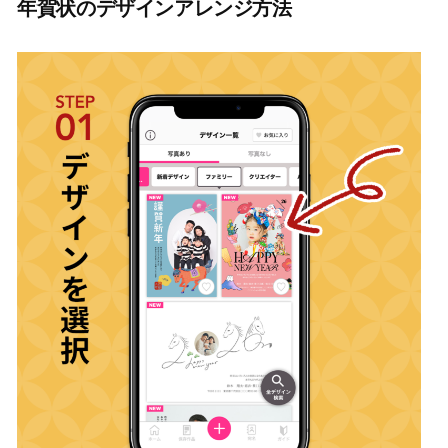
年賀状のデザインアレンジ方法