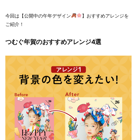
今回は【公開中の午年デザイン
】おすすめアレンジを
ご紹介！
つむぐ年賀のおすすめアレンジ4選