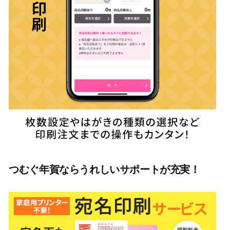
つむぐ年賀ならうれしいサポートが充実！