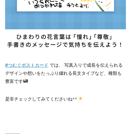
#つむぐポストカード
では、 写真入りで成長を伝えられる
デザインや想いをたっぷり綴れる長文タイプなど、種類も
豊富です
是非チェックしてみてくださいね