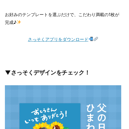
お好みのテンプレートを選ぶだけで、こだわり満載の1枚が
完成♪
さっそくアプリをダウンロード
▼さっそくデザインをチェック！