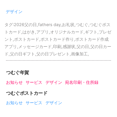
デザイン
タグ:
2026父の日
,
fathers day
,
お礼状
,
つむぐ
,
つむぐポス
トカード
,
はがき
,
アプリ
,
オリジナルカード
,
ギフト
,
プレゼ
ント
,
ポストカード
,
ポストカード作り
,
ポストカード作成
アプリ
,
メッセージカード
,
印刷
,
感謝状
,
父の日
,
父の日カー
ド
,
父の日ギフト
,
父の日プレゼント
,
画像加工
,
つむぐ年賀
お知らせ
サービス
デザイン
宛名印刷・住所録
つむぐポストカード
お知らせ
サービス
デザイン