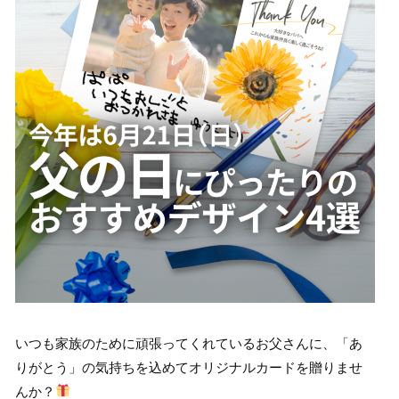
いつも家族のために頑張ってくれているお父さんに、「あ
りがとう」の気持ちを込めてオリジナルカードを贈りませ
んか？