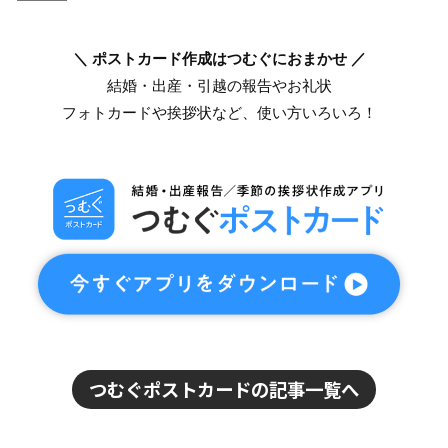
＼ ポストカード作成はつむぐにおまかせ ／
結婚・出産・引越の報告やお礼状
フォトカードや挨拶状など、使い方いろいろ！
つむぐポストカードの記事一覧へ