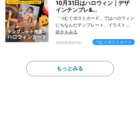
10月31日はハロウィン｜デザ
インテンプレ&...
「つむぐポストカード」ではハロウィン
にちなんだテンプレート、イラスト…
続きをみる
つむぐポストカード
2025年10月11日
もっとみる