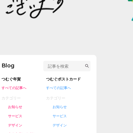
Blog
つむぐ年賀
つむぐポストカード
すべての記事へ
すべての記事へ
カテゴリー
カテゴリー
お知らせ
お知らせ
サービス
サービス
デザイン
デザイン