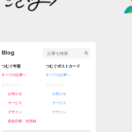
Blog
つむぐ年賀
つむぐポストカード
すべての記事へ
すべての記事へ
カテゴリー
カテゴリー
お知らせ
お知らせ
サービス
サービス
デザイン
デザイン
宛名印刷・住所録